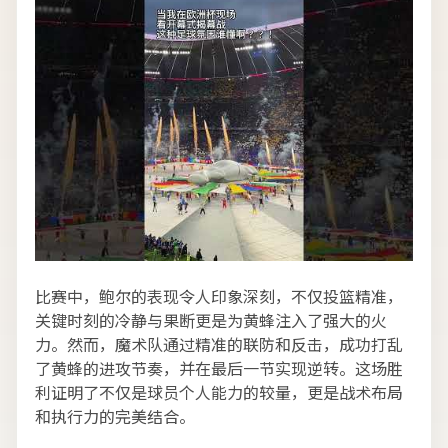
比赛中，鲍尔的表现令人印象深刻，不仅投篮精准，
关键时刻的冷静与果断更是为黄蜂注入了强大的火
力。然而，魔术队通过精准的联防和反击，成功打乱
了黄蜂的进攻节奏，并在最后一节实现逆转。这场胜
利证明了不仅是球员个人能力的较量，更是战术布局
和执行力的完美结合。