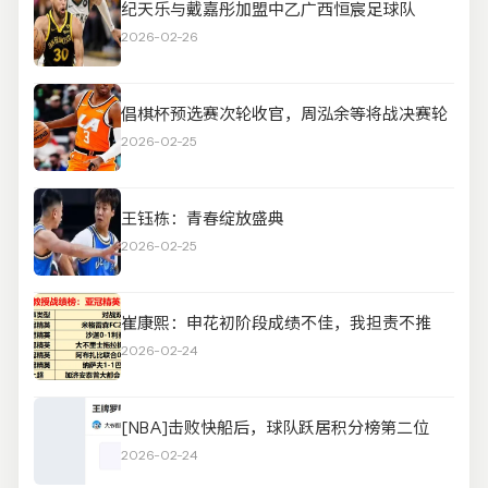
纪天乐与戴嘉彤加盟中乙广西恒宸足球队
2026-02-26
倡棋杯预选赛次轮收官，周泓余等将战决赛轮
2026-02-25
王钰栋：青春绽放盛典
2026-02-25
崔康熙：申花初阶段成绩不佳，我担责不推
2026-02-24
[NBA]击败快船后，球队跃居积分榜第二位
2026-02-24