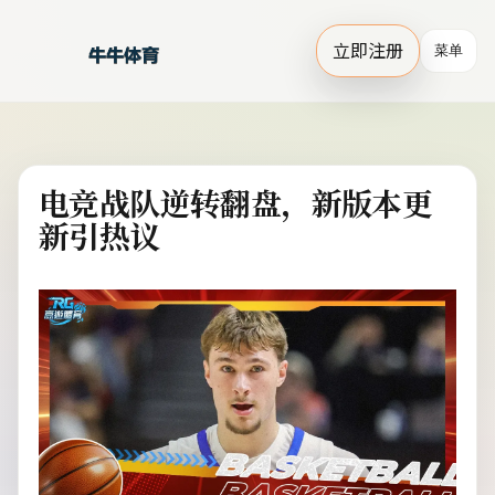
立即注册
菜单
电竞战队逆转翻盘，新版本更
新引热议