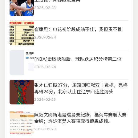
2026-02-25
崔康熙：申花初阶段成绩不佳，我担责不推
2026-02-24
[NBA]击败快船后，球队跃居积分榜第二位
2026-02-24
张才仁狂揽27分，周琦回归献双十数据，弗格
再得24分，北京队止住辽宁四连胜势头
2026-02-23
陳鈺文刷新港島環島賽紀錄，獲海岸賽艇大賽
金牌；許詠淇雙人賽項取得優異成績。
2026-02-23