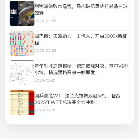
利物浦惨败水晶宫，马内破纪录萨拉赫造三球
独舞
2026-02-22
姆巴佩：天赋助力一击惊人，开启300球新征
程
2026-02-22
基尔制胜之道揭秘：德乙巅峰对决，基尔VS菲
尔特，精选强档赛事一触即发！
2026-02-21
国乒豪揽WTT法兰克福赛双冠头衔，备战
2025年WTT总决赛全力冲刺！
2026-02-21