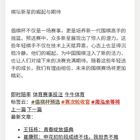
棋坛新星的崛起与期待
倡棋杯不仅是一场赛事，更是培养新一代围棋高手的
摇篮。预选赛中，众多新星展现出了惊人的潜力。这
些年轻棋手不仅在技术上天赋异禀，心态上也显得沉
稳冷静。他们的崛起，为中国围棋注入了新的活力，
也让人们对接下来的决赛充满期待。随着这些年轻选
手的成长，我们有理由相信，未来的围棋赛场将更加
精彩。
即时赔率
体育赛事投注
牛牛体育
标签云：
#倡棋杯预选
#赛次轮收官
#周泓余等将
上一篇
下一篇
最新文章：
王钰栋：青春绽放盛典
崔康熙：申花初阶段成绩不佳，我担责不推