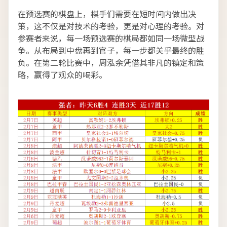
在预选赛的棋盘上，棋手们需要在短时间内做出决
策，这不仅是对技术的考验，更是对心理的考验。对
参赛者来说，每一场预选赛的棋局都如同一场微型战
争。从布局到中盘再到官子，每一步都关乎最终的胜
负。在第二轮比赛中，周泓余凭借其非凡的镇定和策
略，赢得了观众的喝彩。