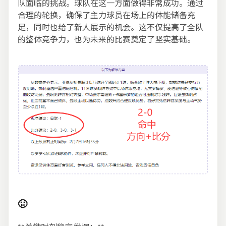
队面临的挑战。球队在这一方面做得非常成功。通过
合理的轮换，确保了主力球员在场上的体能储备充
足，同时也给了新人展示的机会。这不仅提高了全队
的整体竞争力，也为未来的比赛奠定了坚实基础。
🤢