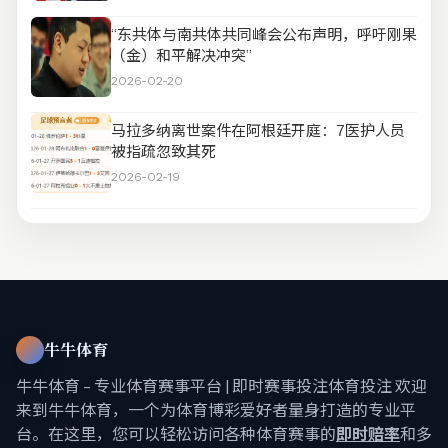
“东共体与南共体共同峰会公布声明，呼吁刚果
（金）和平解决冲突”
2026-02-20
马拉多纳离世案件在阿根廷开庭：7医护人员
被指疏忽致其死
2026-02-19
牛牛体育
牛牛体育 - 专业体育赛事平台 | 即时赛事投注体育投注 欢迎
来到牛牛体育，一个为体育博彩爱好者量身打造的专业平
台。在这里，您可以轻松访问各种体育赛事的
即时赔率
和多