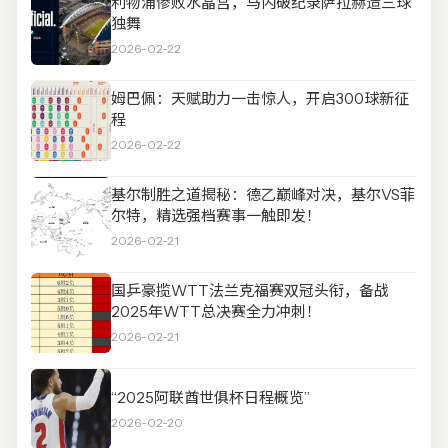
利物浦惨败水晶宫，马内破纪录萨拉赫造三球
独舞
2026-02-22
姆巴佩：天赋助力一击惊人，开启300球新征
程
2026-02-22
基尔制胜之道揭秘：德乙巅峰对决，基尔VS菲
尔特，精选强档赛事一触即发！
2026-02-21
国乒豪揽WTT法兰克福赛双冠头衔，备战
2025年WTT总决赛全力冲刺！
2026-02-21
“2025阿联酋世俱杯日程概览”
2026-02-20