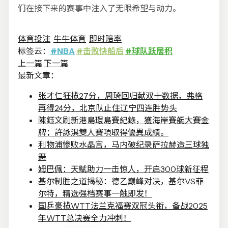
们在接下来的赛事中注入了无限希望与动力。
体育投注
牛牛体育
即时赔率
标签云：
#NBA
#击败快船后
#球队跃居积
上一篇
下一篇
最新文章：
张才仁狂揽27分，周琦回归献双十数据，弗格
再得24分，北京队止住辽宁四连胜势头
陳鈺文刷新港島環島賽紀錄，獲海岸賽艇大賽金
牌；許詠淇雙人賽項取得優異成績。
利物浦惨败水晶宫，马内破纪录萨拉赫造三球独
舞
姆巴佩：天赋助力一击惊人，开启300球新征程
基尔制胜之道揭秘：德乙巅峰对决，基尔VS菲
尔特，精选强档赛事一触即发！
国乒豪揽WTT法兰克福赛双冠头衔，备战2025
年WTT总决赛全力冲刺！