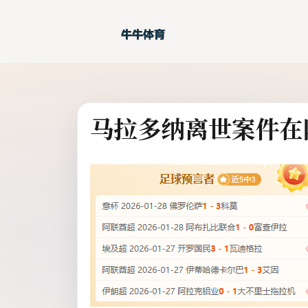
马拉多纳离世案件在