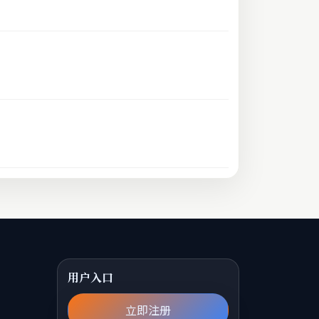
用户入口
立即注册