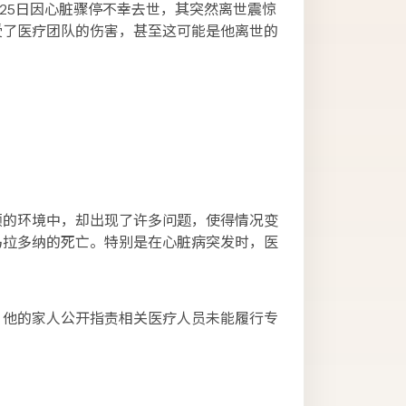
月25日因心脏骤停不幸去世，其突然离世震惊
受了医疗团队的伤害，甚至这可能是他离世的
顾的环境中，却出现了许多问题，使得情况变
马拉多纳的死亡。特别是在心脏病突发时，医
。他的家人公开指责相关医疗人员未能履行专