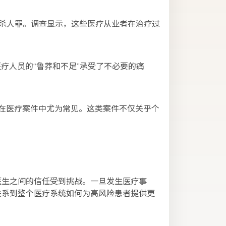
杀人罪。调查显示，这些医疗从业者在治疗过
。
疗人员的“鲁莽和不足”承受了不必要的痛
，在医疗案件中尤为常见。这类案件不仅关乎个
医生之间的信任受到挑战。一旦发生医疗事
关系到整个医疗系统如何为高风险患者提供更