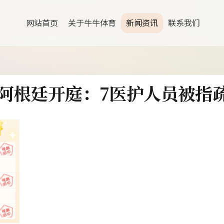
网站首页
关于牛牛体育
新闻资讯
联系我们
阿根廷开庭：7医护人员被指