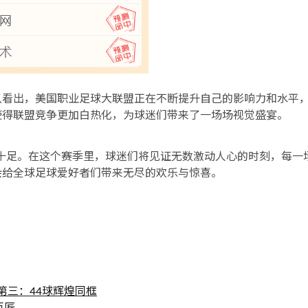
以看出，美国职业足球大联盟正在不断提升自己的影响力和水平
使得联盟竞争更加白热化，为球迷们带来了一场场视觉盛宴。
点十足。在这个赛季里，球迷们将见证无数激动人心的时刻，每
会给全球足球爱好者们带来无尽的欢乐与惊喜。
第三：44球辉煌同框
巨匠