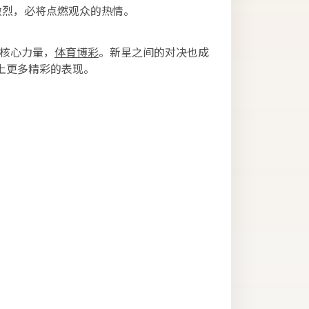
激烈，必将点燃观众的热情。
的核心力量，
体育博彩
。新星之间的对决也成
上更多精彩的表现。