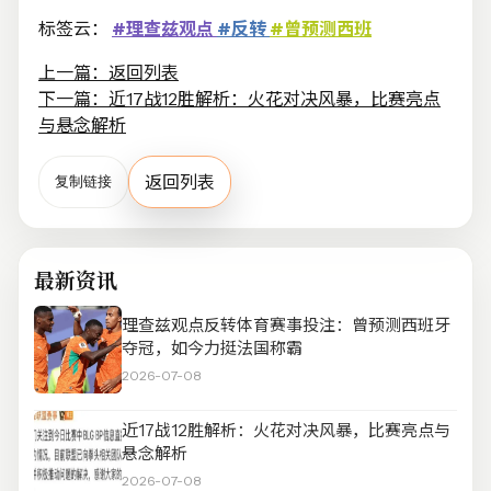
标签云：
#理查兹观点
#反转
#曾预测西班
上一篇：返回列表
下一篇：近17战12胜解析：火花对决风暴，比赛亮点
与悬念解析
返回列表
复制链接
最新资讯
理查兹观点反转体育赛事投注：曾预测西班牙
夺冠，如今力挺法国称霸
2026-07-08
近17战12胜解析：火花对决风暴，比赛亮点与
悬念解析
2026-07-08