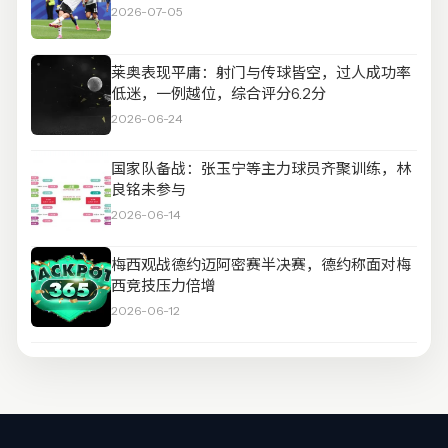
2026-07-05
莱奥表现平庸：射门与传球皆空，过人成功率
低迷，一例越位，综合评分6.2分
2026-06-24
国家队备战：张玉宁等主力球员齐聚训练，林
良铭未参与
2026-06-14
梅西观战德约迈阿密赛半决赛，德约称面对梅
西竞技压力倍增
2026-06-12