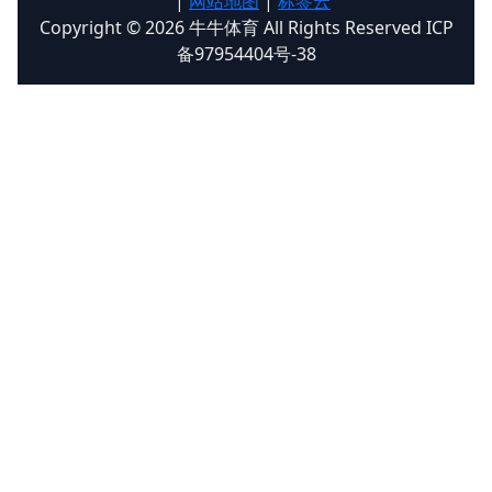
|
网站地图
|
标签云
Copyright © 2026 牛牛体育 All Rights Reserved ICP
备97954404号-38