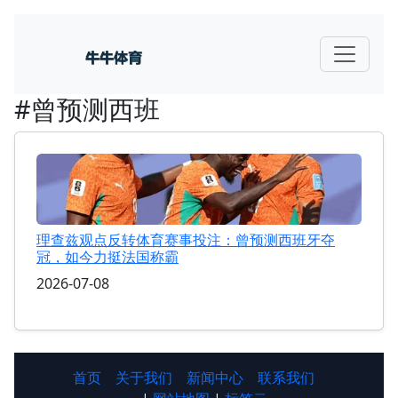
#曾预测西班
理查兹观点反转体育赛事投注：曾预测西班牙夺
冠，如今力挺法国称霸
2026-07-08
首页
关于我们
新闻中心
联系我们