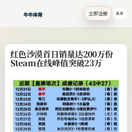
立即注册
菜单
红色沙漠首日销量达200万份
Steam在线峰值突破23万