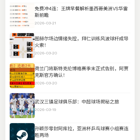
免费冲4连：王牌早餐解析墨西哥美洲VS华雷
斯前瞻
2026-03-21
图赫尔场边情绪失控，拜仁训练风波球杆成导
火索！
2026-03-20
荷兰门将斯特克伦博格赛季末正式告别，阿贾
克斯官方确认！
2026-03-20
武汉三镇足球俱乐部：中超球场揭秘之旅
2026-03-19
孙颖莎零封阿库拉，亚洲杯乒乓球赛小组赛连
胜两场