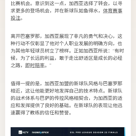
比赛机会。意识到这一点，加西亚选择了转会，以寻
求更多的登场机会，并在新球队如鱼得水，
体育赛事
投注
。
离开巴塞罗那，加西亚展现了非凡的勇气和决心，这
种行动不仅彰显了他对个人职业发展的明确方向，也
为其他年轻球员树立了榜样。正如加西亚所说：“有时
候，为了长远的利益，敢于走出舒适区是成长的必经
之路，
即时赔率
。”
值得一提的是，加西亚加盟的新球队风格与巴塞罗那
相近，这让他能更好地发挥自己的技术特点。新球队
的战术体系与巴萨的传控风格相契合，为加西亚的适
应和发挥提供了良好的基础。在新球队的表现让他迅
速赢得了教练的信任和赞誉。