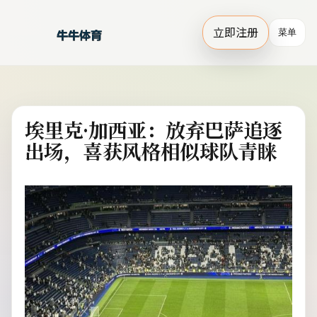
立即注册
菜单
埃里克·加西亚：放弃巴萨追逐
出场，喜获风格相似球队青睐