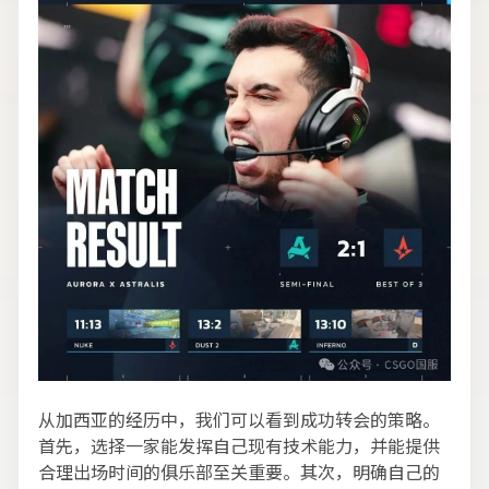
从加西亚的经历中，我们可以看到成功转会的策略。
首先，选择一家能发挥自己现有技术能力，并能提供
合理出场时间的俱乐部至关重要。其次，明确自己的