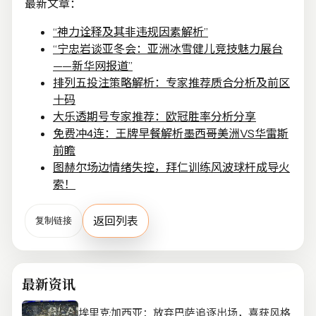
最新文章：
“神力诠释及其非违规因素解析”
“宁忠岩谈亚冬会：亚洲冰雪健儿竞技魅力展台
——新华网报道”
排列五投注策略解析：专家推荐质合分析及前区
十码
大乐透期号专家推荐：欧冠胜率分析分享
免费冲4连：王牌早餐解析墨西哥美洲VS华雷斯
前瞻
图赫尔场边情绪失控，拜仁训练风波球杆成导火
索！
返回列表
复制链接
最新资讯
埃里克·加西亚：放弃巴萨追逐出场，喜获风格