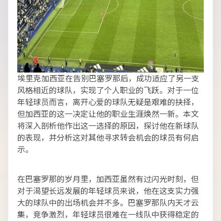
埃里克·加西亚在告别巴塞罗那后，成功适应了另一支
风格相近的球队，实现了个人职业的飞跃。对于一位
年轻球员而言，离开心爱的球队无疑是艰难的抉择，
但加西亚的这一决定让他的职业生涯焕然一新。本文
将深入剖析他作出这一选择的原因，探讨他在新球队
的表现，并分析这对其他寻求转会机会的球员有何启
示。
在巴塞罗那的岁月里，加西亚虽然有过闪光时刻，但
对于渴望长远发展的年轻球员来说，他在这支实力强
大的球队中的出场机会并不多。巴塞罗那队内天才云
集，竞争激烈，年轻球员很难在一线队中获得稳定的