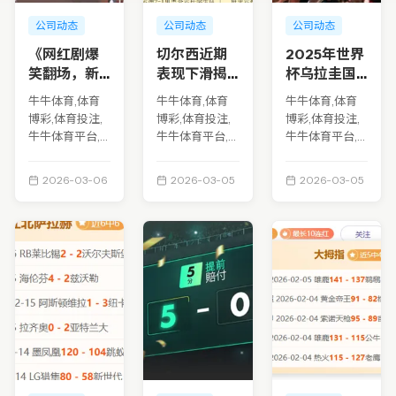
公司动态
公司动态
公司动态
《网红剧爆
切尔西近期
2025年世界
笑翻场，新
表现下滑揭
杯乌拉圭国
晋小花逆袭
秘：战术失
家队名单正
牛牛体育,体育
牛牛体育,体育
牛牛体育,体育
登顶》
策与管理乱
式公布
博彩,体育投注,
博彩,体育投注,
博彩,体育投注,
象浮出水面
牛牛体育平台,
牛牛体育平台,
牛牛体育平台,
体育赛事投注,
体育赛事投注,
体育赛事投注,
即时赔率,索尔
即时赔率,切尔
即时赔率,2025
2026-03-06
2026-03-05
2026-03-05
斯克亚被帕克警
西近期表现下滑
年世界杯乌拉圭
示：拜仁邀约执
揭秘：战术失策
国家队名单正式
教宜谨慎考虑，
与管理乱象浮出
公布
球队境...
水面