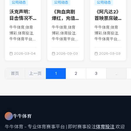
公司动态
公司动态
公司动态
沃克声明：
《狗血爽剧
《阿凡达2》
目击情况不
爆红，充值
首映票房破
足，裁判判
榜单新纪
纪录，卡梅
牛牛体育,体育
牛牛体育,体育
牛牛体育,体育
定特奥动作
录》
隆再创科幻
博彩,体育投注,
博彩,体育投注,
博彩,体育投注,
系假摔
奇迹
牛牛体育平台,
牛牛体育平台,
牛牛体育平台,
体育赛事投注,
体育赛事投注,
体育赛事投注,
即时赔率,沃克
即时赔率,德托
即时赔率,布朗
2026-03-04
2026-03-03
2026-03-03
声明：目击情况
马斯补射扳平，
遭解雇激怒球
不足，裁判判定
武磊替补亮相，
迷，球队重组紧
特奥动作系假摔
富恩拉夫拉达与
张进行，73年夺
首页
上一页
1
2
3
...
西班牙...
冠征程...
牛牛体育
牛牛体育 - 专业体育赛事平台 | 即时赛事投注
体育投注
欢迎