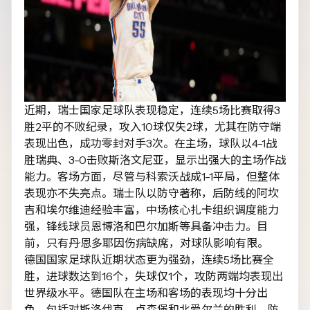
近期，瑞士国家足球队表现稳定，连续5场比赛取得3
胜2平的不败纪录，攻入10球仅失2球，尤其在防守端
表现出色，成功零封对手3次。在主场，球队以4-1战
胜瑞典、3-0击败斯洛文尼亚，显示出强大的主场作战
能力。客场方面，尽管与科索沃战成1-1平局，但整体
表现亦不失亮点。瑞士队以防守著称，后防线的阿坎
吉和埃尔维迪经验丰富，中场核心扎卡组织调度能力
强，锋线球员恩博洛和巴尔加斯等具备冲击力。目
前，只有丹·恩多耶因伤病缺席，对球队影响有限。
德国国家足球队近期状态更为强劲，连续5场比赛全
胜，进球数达到16个，失球仅1个，攻防两端均表现出
世界级水平。德国队在主场和客场的表现均十分出
色，包括对斯洛伐克、卢森堡和北爱尔兰的胜利，防