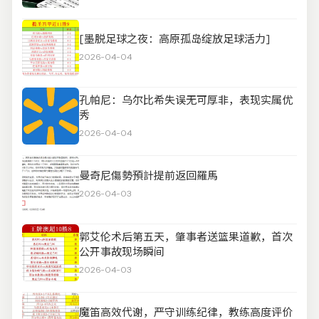
[墨脱足球之夜：高原孤岛绽放足球活力]
2026-04-04
孔帕尼：乌尔比希失误无可厚非，表现实属优
秀
2026-04-04
曼奇尼傷勢預計提前返回羅馬
2026-04-03
郭艾伦术后第五天，肇事者送篮果道歉，首次
公开事故现场瞬间
2026-04-03
魔笛高效代谢，严守训练纪律，教练高度评价