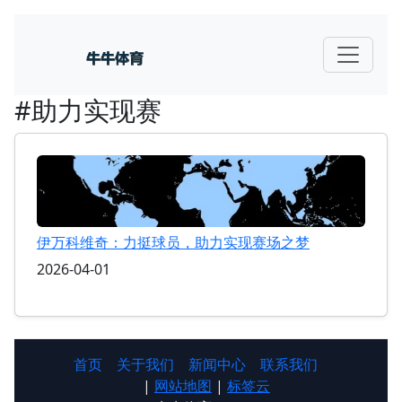
#助力实现赛
伊万科维奇：力挺球员，助力实现赛场之梦
2026-04-01
首页
关于我们
新闻中心
联系我们
|
网站地图
|
标签云