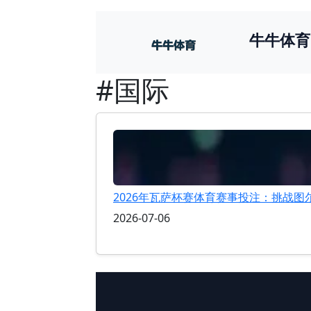
牛牛体育
#国际
2026年瓦萨杯赛体育赛事投注：挑战
2026-07-06