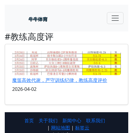
#教练高度评
魔笛高效代谢，严守训练纪律，教练高度评价
2026-04-02
首页
关于我们
新闻中心
联系我们
|
网站地图
|
标签云