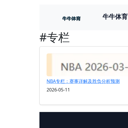
牛牛体育
#专栏
NBA专栏：赛事详解及胜负分析预测
2026-05-11