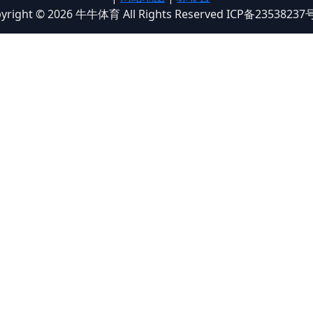
yright © 2026 牛牛体育 All Rights Reserved ICP备23538237