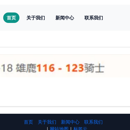
首页
关于我们
新闻中心
联系我们
首页
关于我们
新闻中心
联系我们
|
网站地图
|
标签云