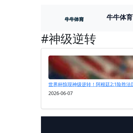
牛牛体育
#神级逆转
世界杯惊现神级逆转！阿根廷2:1险胜法
2026-06-07