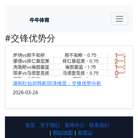
#交锋优势分
浦和红钻对阵町田泽维亚：交锋优势分析
2026-03-24
首页
关于我们
新闻中心
联系我们
|
网站地图
|
标签云