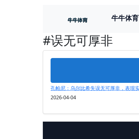
牛牛体育
#误无可厚非
孔帕尼：乌尔比希失误无可厚非，表现
2026-04-04