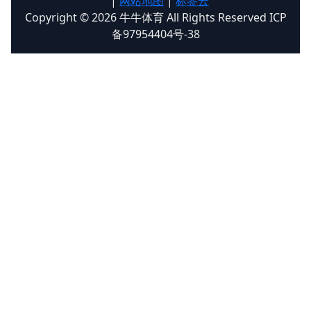
|
网站地图
|
标签云
Copyright © 2026 牛牛体育 All Rights Reserved ICP
备97954404号-38