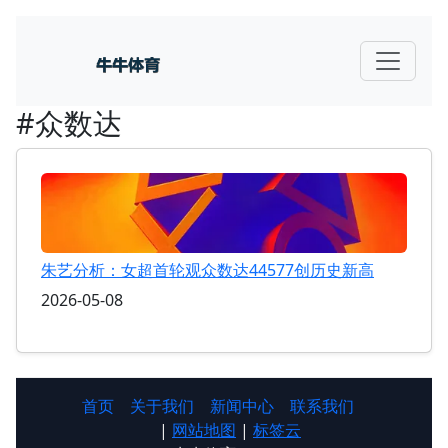
#众数达
朱艺分析：女超首轮观众数达44577创历史新高
2026-05-08
首页
关于我们
新闻中心
联系我们
|
网站地图
|
标签云