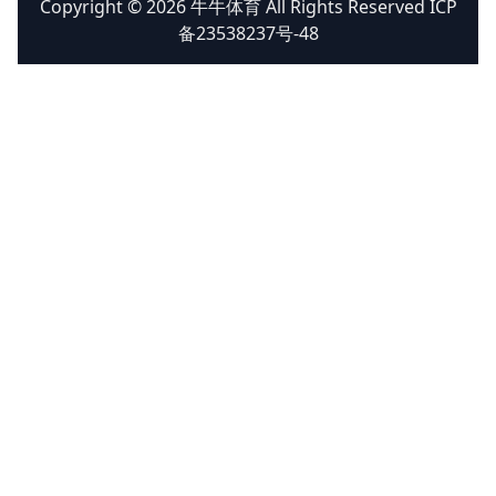
Copyright © 2026 牛牛体育 All Rights Reserved ICP
备23538237号-48